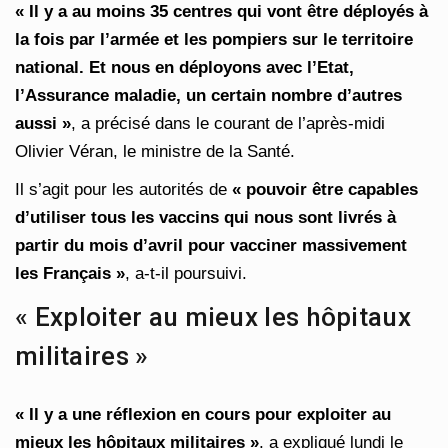
« Il y a au moins 35 centres qui vont être déployés à
la fois par l’armée et les pompiers sur le territoire
national. Et nous en déployons avec l’Etat,
l’Assurance maladie, un certain nombre d’autres
aussi »
, a précisé dans le courant de l’après-midi
Olivier Véran, le ministre de la Santé.
Il s’agit pour les autorités de
« pouvoir être capables
d’utiliser tous les vaccins qui nous sont livrés à
partir du mois d’avril pour vacciner massivement
les Français »
, a-t-il poursuivi.
« Exploiter au mieux les hôpitaux
militaires »
« Il y a une réflexion en cours pour exploiter au
mieux les hôpitaux militaires »
, a expliqué lundi le