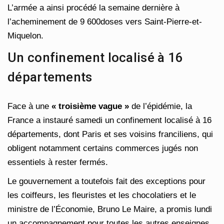
L’armée a ainsi procédé la semaine dernière à
l’acheminement de 9 600doses vers Saint-Pierre-et-
Miquelon.
Un confinement localisé à 16
départements
Face à une
« troisième vague »
de l’épidémie, la
France a instauré samedi un confinement localisé à 16
départements, dont Paris et ses voisins franciliens, qui
obligent notamment certains commerces jugés non
essentiels à rester fermés.
Le gouvernement a toutefois fait des exceptions pour
les coiffeurs, les fleuristes et les chocolatiers et le
ministre de l’Économie, Bruno Le Maire, a promis lundi
un accompagnement pour toutes les autres enseignes