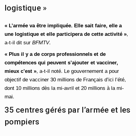
logistique »
« L’armée va être impliquée. Elle sait faire, elle a
une logistique et elle participera de cette activité »
,
a-t-il dit sur
BFMTV
.
« Plus il y a de corps professionnels et de
compétences qui peuvent s’ajouter et vacciner,
mieux c’est »
, a-t-il noté. Le gouvernement a pour
objectif de vacciner 30 millions de Français d’ici l’été,
dont 10 millions dès la mi-avril et 20 millions à la mi-
mai.
35 centres gérés par l’armée et les
pompiers