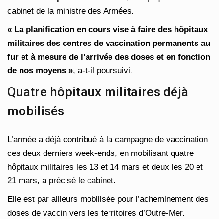
cabinet de la ministre des Armées.
« La planification en cours vise à faire des hôpitaux
militaires des centres de vaccination permanents au
fur et à mesure de l’arrivée des doses et en fonction
de nos moyens »
, a-t-il poursuivi.
Quatre hôpitaux militaires déjà
mobilisés
L’armée a déjà contribué à la campagne de vaccination
ces deux derniers week-ends, en mobilisant quatre
hôpitaux militaires les 13 et 14 mars et deux les 20 et
21 mars, a précisé le cabinet.
Elle est par ailleurs mobilisée pour l’acheminement des
doses de vaccin vers les territoires d’Outre-Mer.