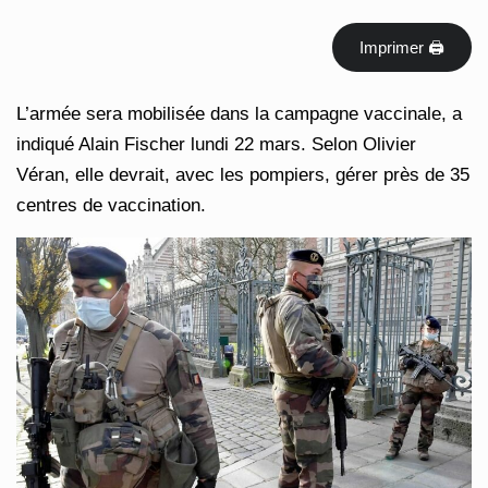
Imprimer 🖨
L’armée sera mobilisée dans la campagne vaccinale, a
indiqué Alain Fischer lundi 22 mars. Selon Olivier
Véran, elle devrait, avec les pompiers, gérer près de 35
centres de vaccination.