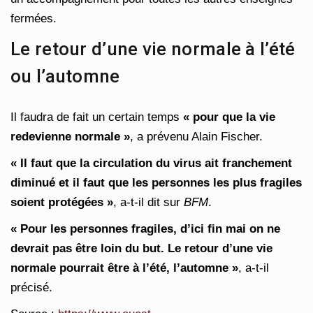
fermées.
Le retour d’une vie normale à l’été
ou l’automne
Il faudra de fait un certain temps
« pour que la vie
redevienne normale »
, a prévenu Alain Fischer.
« Il faut que la circulation du virus ait franchement
diminué et il faut que les personnes les plus fragiles
soient protégées »
, a-t-il dit sur
BFM
.
« Pour les personnes fragiles, d’ici fin mai on ne
devrait pas être loin du but. Le retour d’une vie
normale pourrait être à l’été, l’automne »
, a-t-il
précisé.