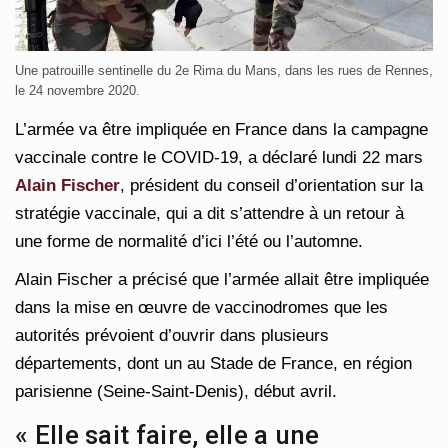
Une patrouille sentinelle du 2e Rima du Mans, dans les rues de Rennes,
le 24 novembre 2020.
L’armée va être impliquée en France dans la campagne
vaccinale contre le COVID-19, a déclaré lundi 22 mars
Alain Fischer
, président du conseil d’orientation sur la
stratégie vaccinale, qui a dit s’attendre à un retour à
une forme de normalité d’ici l’été ou l’automne.
Alain Fischer a précisé que l’armée allait être impliquée
dans la mise en œuvre de vaccinodromes que les
autorités prévoient d’ouvrir dans plusieurs
départements, dont un au Stade de France, en région
parisienne (Seine-Saint-Denis), début avril.
« Elle sait faire, elle a une