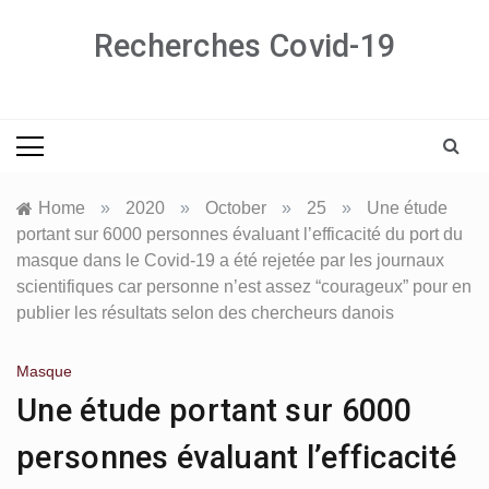
Skip
Recherches Covid-19
to
content
Home
»
2020
»
October
»
25
»
Une étude
portant sur 6000 personnes évaluant l’efficacité du port du
masque dans le Covid-19 a été rejetée par les journaux
scientifiques car personne n’est assez “courageux” pour en
publier les résultats selon des chercheurs danois
Masque
Une étude portant sur 6000
personnes évaluant l’efficacité