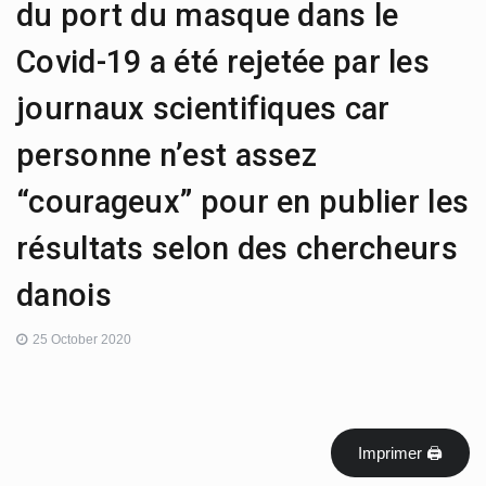
du port du masque dans le
Covid-19 a été rejetée par les
journaux scientifiques car
personne n’est assez
“courageux” pour en publier les
résultats selon des chercheurs
danois
25 October 2020
Imprimer 🖨