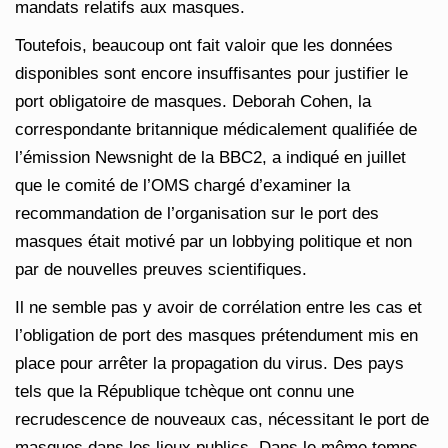
mandats relatifs aux masques.
Toutefois, beaucoup ont fait valoir que les données
disponibles sont encore insuffisantes pour justifier le
port obligatoire de masques. Deborah Cohen, la
correspondante britannique médicalement qualifiée de
l’émission Newsnight de la BBC2, a indiqué en juillet
que le comité de l’OMS chargé d’examiner la
recommandation de l’organisation sur le port des
masques était motivé par un lobbying politique et non
par de nouvelles preuves scientifiques.
Il ne semble pas y avoir de corrélation entre les cas et
l’obligation de port des masques prétendument mis en
place pour arrêter la propagation du virus. Des pays
tels que la République tchèque ont connu une
recrudescence de nouveaux cas, nécessitant le port de
masques dans les lieux publics. Dans le même temps,