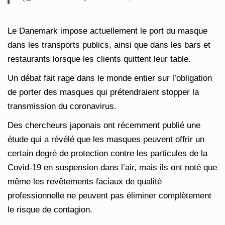
Le Danemark impose actuellement le port du masque
dans les transports publics, ainsi que dans les bars et
restaurants lorsque les clients quittent leur table.
Un débat fait rage dans le monde entier sur l’obligation
de porter des masques qui prétendraient stopper la
transmission du coronavirus.
Des chercheurs japonais ont récemment publié une
étude qui a révélé que les masques peuvent offrir un
certain degré de protection contre les particules de la
Covid-19 en suspension dans l’air, mais ils ont noté que
même les revêtements faciaux de qualité
professionnelle ne peuvent pas éliminer complètement
le risque de contagion.