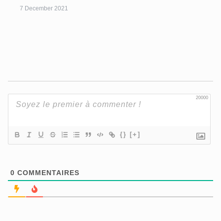
7 December 2021
20000
{}
[+]
0
COMMENTAIRES