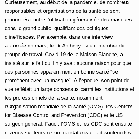
Curieusement, au début de la pandémie, de nombreux
responsables et organisations de la santé se sont
prononcés contre l’utilisation généralisée des masques
dans le grand public, qualifiant ces politiques
d’inefficaces. Par exemple, dans une interview
accordée en mars, le Dr Anthony Fauci, membre du
groupe de travail Covid-19 de la Maison Blanche, a
insisté sur le fait qu’il n’y avait aucune raison pour que
des personnes apparemment en bonne santé “se
promènent avec un masque”. À l’époque, son point de
vue reflétait un large consensus parmi les institutions et
les professionnels de la santé, notamment
l’Organisation mondiale de la santé (OMS), les Centers
for Disease Control and Prevention (CDC) et le US
surgeon general. Fauci, l’OMS et les CDC sont ensuite
revenus sur leurs recommandations et ont soutenu les