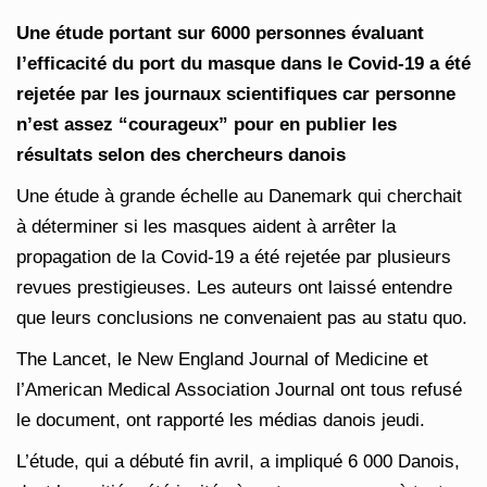
Une étude portant sur 6000 personnes évaluant
l’efficacité du port du masque dans le Covid-19 a été
rejetée par les journaux scientifiques car personne
n’est assez “courageux” pour en publier les
résultats selon des chercheurs danois
Une étude à grande échelle au Danemark qui cherchait
à déterminer si les masques aident à arrêter la
propagation de la Covid-19 a été rejetée par plusieurs
revues prestigieuses. Les auteurs ont laissé entendre
que leurs conclusions ne convenaient pas au statu quo.
The Lancet, le New England Journal of Medicine et
l’American Medical Association Journal ont tous refusé
le document, ont rapporté les médias danois jeudi.
L’étude, qui a débuté fin avril, a impliqué 6 000 Danois,