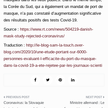
la Corée du Sud, qui a également un mandat de port de
masque, n’a pas constaté d’augmentation significative
des résultats positifs des tests Covid-19.
Source :
https://www.rt.com/news/504219-danish-
mask-study-rejected-coronavirus/
Traduction :
http://le-blog-sam-la-touch.over-
blog.com/2020/10/une-etude-portant-sur-6000-
personnes-evaluant-l-efficacite-du-port-du-masque-
dans-la-covid-19-a-ete-rejetee-par-les-journaux-scienti
Post
Coronavirus: la Slovaquie
Ministre allemand : Le