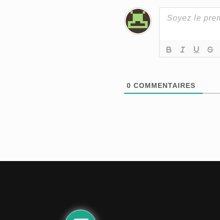
0
COMMENTAIRES