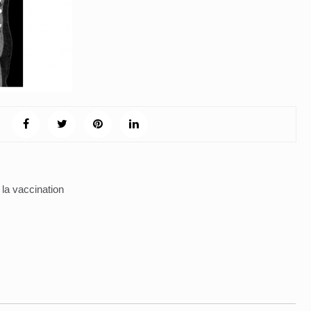
la vaccination