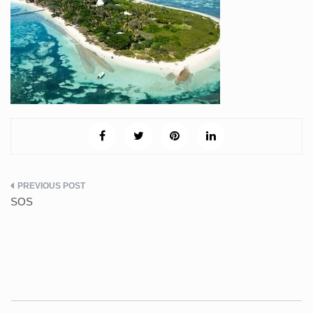
Post
SOS
navigation